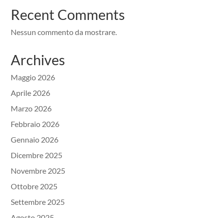
Recent Comments
Nessun commento da mostrare.
Archives
Maggio 2026
Aprile 2026
Marzo 2026
Febbraio 2026
Gennaio 2026
Dicembre 2025
Novembre 2025
Ottobre 2025
Settembre 2025
Agosto 2025