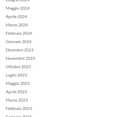
Maggio 2024
Aprile 2024
Marzo 2024
Febbraio 2024
Gennaio 2024
Dicembre 2023
Novembre 2023
Ottobre 2023
Luglio 2023
Maggio 2023
Aprile 2023
Marzo 2023
Febbraio 2023
Gennaio 2023