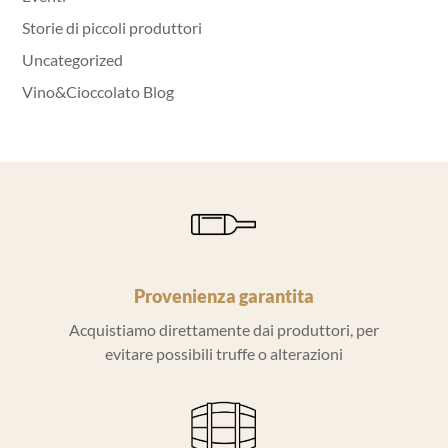
Storie di piccoli produttori
Uncategorized
Vino&Cioccolato Blog
Provenienza garantita
Acquistiamo direttamente dai produttori, per
evitare possibili truffe o alterazioni