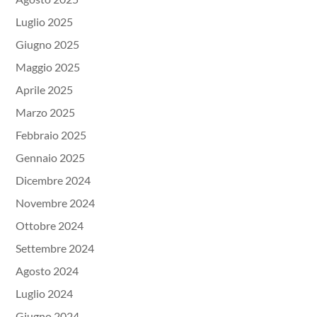
Luglio 2025
Giugno 2025
Maggio 2025
Aprile 2025
Marzo 2025
Febbraio 2025
Gennaio 2025
Dicembre 2024
Novembre 2024
Ottobre 2024
Settembre 2024
Agosto 2024
Luglio 2024
Giugno 2024