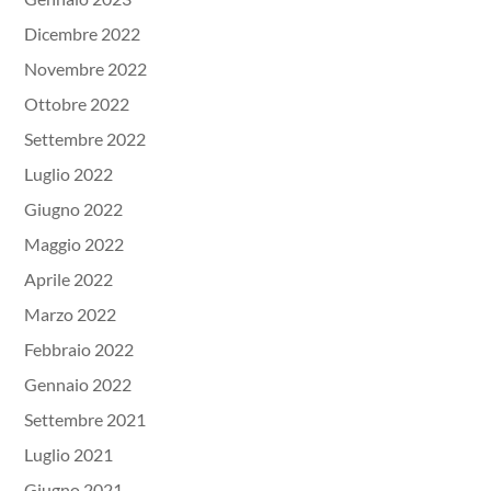
Dicembre 2022
Novembre 2022
Ottobre 2022
Settembre 2022
Luglio 2022
Giugno 2022
Maggio 2022
Aprile 2022
Marzo 2022
Febbraio 2022
Gennaio 2022
Settembre 2021
Luglio 2021
Giugno 2021