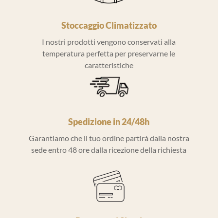
Stoccaggio Climatizzato
I nostri prodotti vengono conservati alla
temperatura perfetta per preservarne le
caratteristiche
Spedizione in 24/48h
Garantiamo che il tuo ordine partirà dalla nostra
sede entro 48 ore dalla ricezione della richiesta