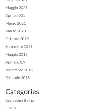
Maggio 2021
Aprile 2021
Marzo 2021
Marzo 2020
Ottobre 2019
Settembre 2019
Maggio 2019
Aprile 2019
Novembre 2018
Febbraio 2018
Categories
Conoscere il vino
Eventi