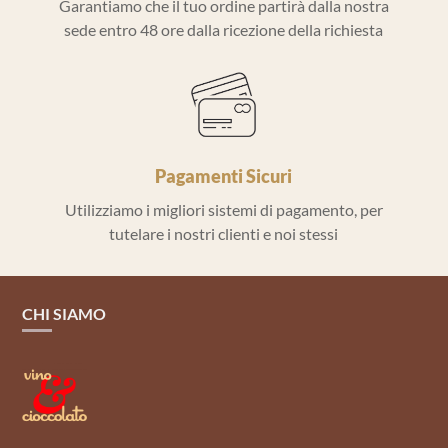
Garantiamo che il tuo ordine partirà dalla nostra
sede entro 48 ore dalla ricezione della richiesta
Pagamenti Sicuri
Utilizziamo i migliori sistemi di pagamento, per
tutelare i nostri clienti e noi stessi
CHI SIAMO