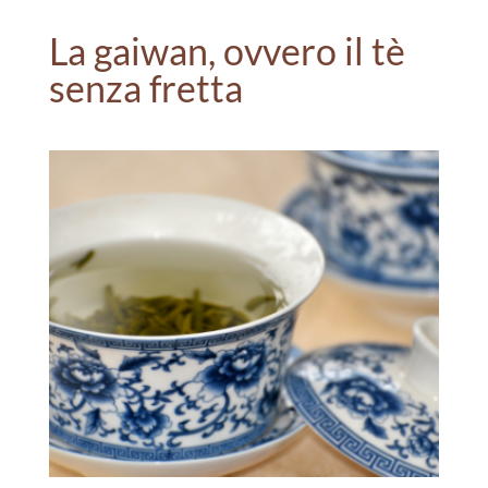
La gaiwan, ovvero il tè
senza fretta