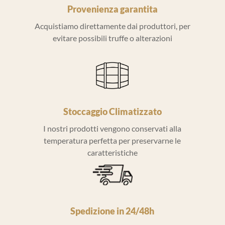
Provenienza garantita
Acquistiamo direttamente dai produttori, per
evitare possibili truffe o alterazioni
Stoccaggio Climatizzato
I nostri prodotti vengono conservati alla
temperatura perfetta per preservarne le
caratteristiche
Spedizione in 24/48h