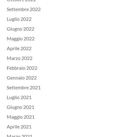
Settembre 2022
Luglio 2022
Giugno 2022
Maggio 2022
Aprile 2022
Marzo 2022
Febbraio 2022
Gennaio 2022
Settembre 2021
Luglio 2021
Giugno 2021
Maggio 2021
Aprile 2021
Marzo 2021