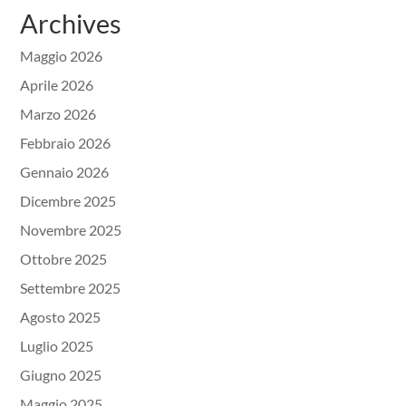
Archives
Maggio 2026
Aprile 2026
Marzo 2026
Febbraio 2026
Gennaio 2026
Dicembre 2025
Novembre 2025
Ottobre 2025
Settembre 2025
Agosto 2025
Luglio 2025
Giugno 2025
Maggio 2025