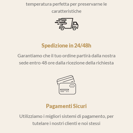
temperatura perfetta per preservarne le
caratteristiche
Spedizione in 24/48h
Garantiamo che il tuo ordine partirà dalla nostra
sede entro 48 ore dalla ricezione della richiesta
Pagamenti Sicuri
Utilizziamo i migliori sistemi di pagamento, per
tutelare i nostri clienti e noi stessi