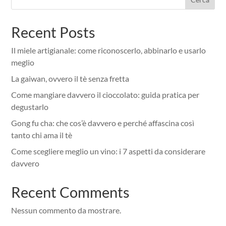
Recent Posts
Il miele artigianale: come riconoscerlo, abbinarlo e usarlo
meglio
La gaiwan, ovvero il tè senza fretta
Come mangiare davvero il cioccolato: guida pratica per
degustarlo
Gong fu cha: che cos’è davvero e perché affascina così
tanto chi ama il tè
Come scegliere meglio un vino: i 7 aspetti da considerare
davvero
Recent Comments
Nessun commento da mostrare.