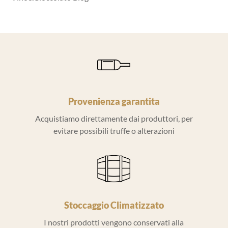
Provenienza garantita
Acquistiamo direttamente dai produttori, per
evitare possibili truffe o alterazioni
Stoccaggio Climatizzato
I nostri prodotti vengono conservati alla