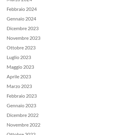
Febbraio 2024
Gennaio 2024
Dicembre 2023
Novembre 2023
Ottobre 2023
Luglio 2023
Maggio 2023
Aprile 2023
Marzo 2023
Febbraio 2023
Gennaio 2023
Dicembre 2022
Novembre 2022
Ottobre 2022