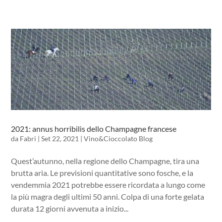
2021: annus horribilis dello Champagne francese
da
Fabri
|
Set 22, 2021
|
Vino&Cioccolato Blog
Quest’autunno, nella regione dello Champagne, tira una
brutta aria. Le previsioni quantitative sono fosche, e la
vendemmia 2021 potrebbe essere ricordata a lungo come
la più magra degli ultimi 50 anni. Colpa di una forte gelata
durata 12 giorni avvenuta a inizio...