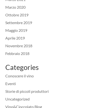
Marzo 2020
Ottobre 2019
Settembre 2019
Maggio 2019
Aprile 2019
Novembre 2018
Febbraio 2018
Categories
Conoscere il vino
Eventi
Storie di piccoli produttori
Uncategorized
Vino&Cioccolato Blog