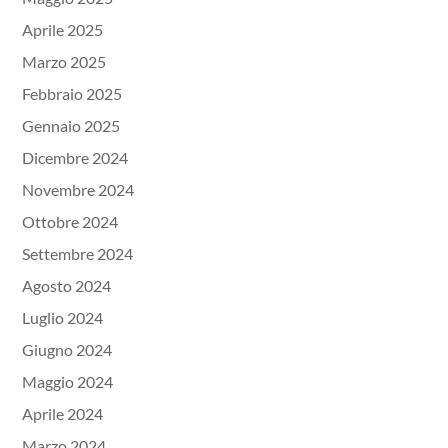
Aprile 2025
Marzo 2025
Febbraio 2025
Gennaio 2025
Dicembre 2024
Novembre 2024
Ottobre 2024
Settembre 2024
Agosto 2024
Luglio 2024
Giugno 2024
Maggio 2024
Aprile 2024
Marzo 2024