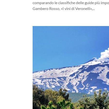
comparando le classifiche delle guide più import
Gambero Rosso, «I vini di Veronelli»,...