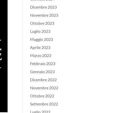
Dicembre 2023
Novembre 2023
Ottobre 2023
Luglio 2023
Maggio 2023
Aprile 2023
Marzo 2023
Febbraio 2023
Gennaio 2023
Dicembre 2022
Novembre 2022
Ottobre 2022
Settembre 2022
Luglio 2022