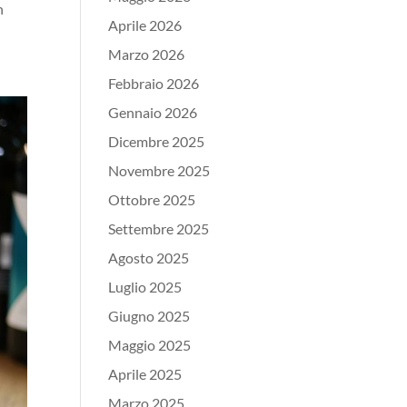
n
Aprile 2026
Marzo 2026
Febbraio 2026
Gennaio 2026
Dicembre 2025
Novembre 2025
Ottobre 2025
Settembre 2025
Agosto 2025
Luglio 2025
Giugno 2025
Maggio 2025
Aprile 2025
Marzo 2025