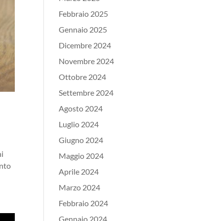
Febbraio 2025
Gennaio 2025
Dicembre 2024
Novembre 2024
Ottobre 2024
Settembre 2024
Agosto 2024
Luglio 2024
Giugno 2024
ni
Maggio 2024
ento
Aprile 2024
Marzo 2024
Febbraio 2024
Gennaio 2024