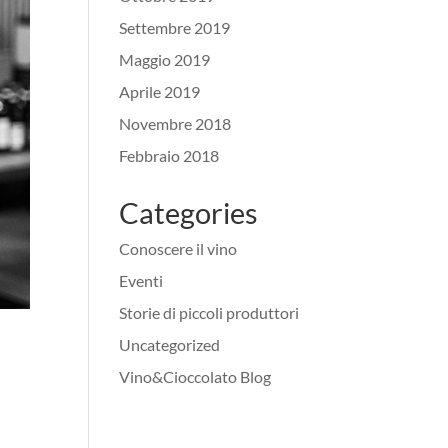
Settembre 2019
Maggio 2019
Aprile 2019
Novembre 2018
Febbraio 2018
Categories
Conoscere il vino
Eventi
Storie di piccoli produttori
Uncategorized
Vino&Cioccolato Blog