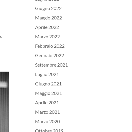
Giugno 2022
Maggio 2022
Aprile 2022
.
Marzo 2022
Febbraio 2022
Gennaio 2022
Settembre 2021
Luglio 2021
Giugno 2021
Maggio 2021
Aprile 2021
Marzo 2021
Marzo 2020
Ottobre 2019