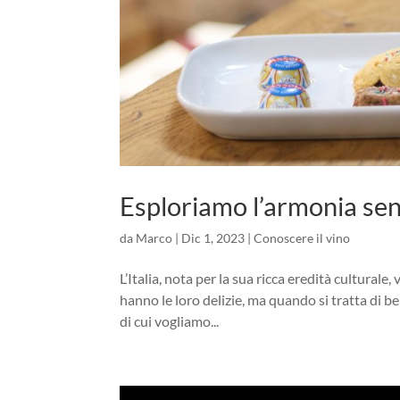
Esploriamo l’armonia sen
da
Marco
|
Dic 1, 2023
|
Conoscere il vino
L’Italia, nota per la sua ricca eredità culturale,
hanno le loro delizie, ma quando si tratta di
di cui vogliamo...