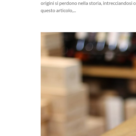
origini si perdono nella storia, intrecciandosi 
questo articolo,...