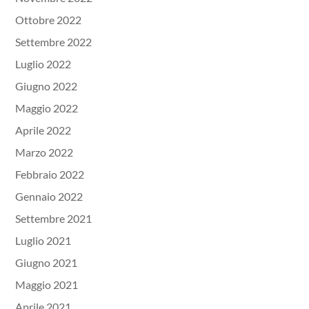
Ottobre 2022
Settembre 2022
Luglio 2022
Giugno 2022
Maggio 2022
Aprile 2022
Marzo 2022
Febbraio 2022
Gennaio 2022
Settembre 2021
Luglio 2021
Giugno 2021
Maggio 2021
Aprile 2021