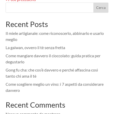
Cerca
Recent Posts
Il miele artigianale: come riconoscerlo, abbinarlo e usarlo
meglio
La gaiwan, ovvero il tè senza fretta
Come mangiare davvero il cioccolato: guida pratica per
degustarlo
Gong fu cha: che cos’è davvero e perché affascina così
tanto chi ama il tè
Come scegliere meglio un vino: i 7 aspetti da considerare
davvero
Recent Comments
Nessun commento da mostrare.