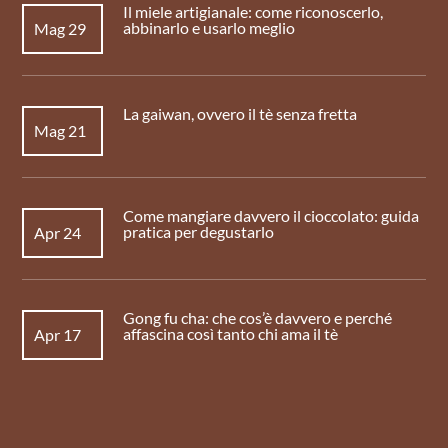
Il miele artigianale: come riconoscerlo,
abbinarlo e usarlo meglio
Mag 29
La gaiwan, ovvero il tè senza fretta
Mag 21
Come mangiare davvero il cioccolato: guida
pratica per degustarlo
Apr 24
Gong fu cha: che cos’è davvero e perché
affascina così tanto chi ama il tè
Apr 17