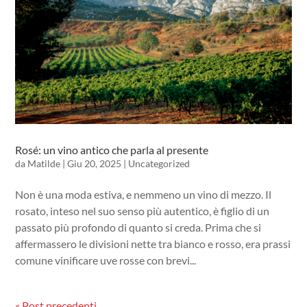
Rosé: un vino antico che parla al presente
da
Matilde
|
Giu 20, 2025
|
Uncategorized
Non è una moda estiva, e nemmeno un vino di mezzo. Il
rosato, inteso nel suo senso più autentico, è figlio di un
passato più profondo di quanto si creda. Prima che si
affermassero le divisioni nette tra bianco e rosso, era prassi
comune vinificare uve rosse con brevi...
« Post precedenti