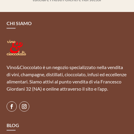
CHI SIAMO
Vino&Cioccolato è un negozio specializzato nella vendita
di vini, champagne, distillati, cioccolato, infusi ed eccellenze
alimentari. Siamo attivi al punto vendita di via Francesco
Giordani 32 (NA) e online attraverso il sito e l’app.
BLOG