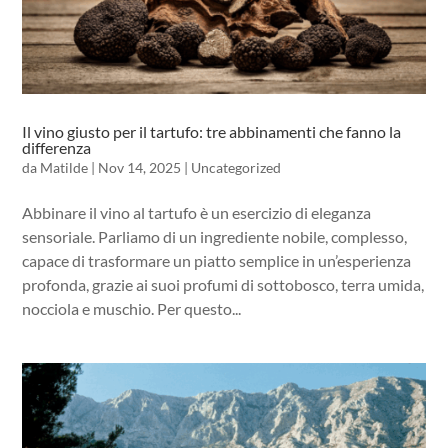
Il vino giusto per il tartufo: tre abbinamenti che fanno la
differenza
da
Matilde
|
Nov 14, 2025
|
Uncategorized
Abbinare il vino al tartufo è un esercizio di eleganza
sensoriale. Parliamo di un ingrediente nobile, complesso,
capace di trasformare un piatto semplice in un’esperienza
profonda, grazie ai suoi profumi di sottobosco, terra umida,
nocciola e muschio. Per questo...