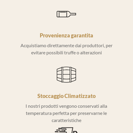
Provenienza garantita
Acquistiamo direttamente dai produttori, per
evitare possibili truffe o alterazioni
Stoccaggio Climatizzato
I nostri prodotti vengono conservati alla
temperatura perfetta per preservarne le
caratteristiche