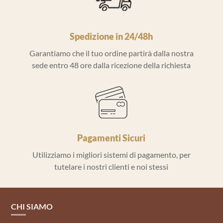
Spedizione in 24/48h
Garantiamo che il tuo ordine partirà dalla nostra
sede entro 48 ore dalla ricezione della richiesta
Pagamenti Sicuri
Utilizziamo i migliori sistemi di pagamento, per
tutelare i nostri clienti e noi stessi
CHI SIAMO