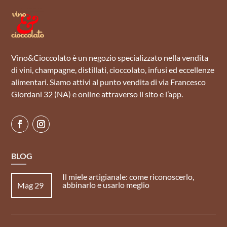
Vino&Cioccolato è un negozio specializzato nella vendita
di vini, champagne, distillati, cioccolato, infusi ed eccellenze
alimentari. Siamo attivi al punto vendita di via Francesco
Giordani 32 (NA) e online attraverso il sito e l’app.
BLOG
Il miele artigianale: come riconoscerlo,
abbinarlo e usarlo meglio
Mag 29