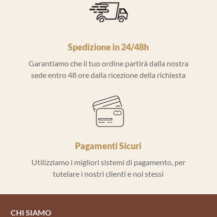
Spedizione in 24/48h
Garantiamo che il tuo ordine partirà dalla nostra
sede entro 48 ore dalla ricezione della richiesta
Pagamenti Sicuri
Utilizziamo i migliori sistemi di pagamento, per
tutelare i nostri clienti e noi stessi
CHI SIAMO