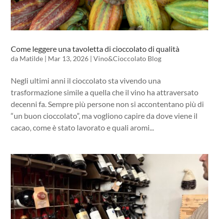
Come leggere una tavoletta di cioccolato di qualità
da
Matilde
|
Mar 13, 2026
|
Vino&Cioccolato Blog
Negli ultimi anni il cioccolato sta vivendo una
trasformazione simile a quella che il vino ha attraversato
decenni fa. Sempre più persone non si accontentano più di
“un buon cioccolato”, ma vogliono capire da dove viene il
cacao, come è stato lavorato e quali aromi...