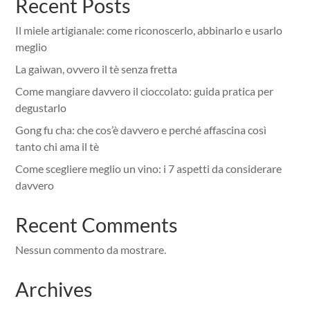
Recent Posts
Il miele artigianale: come riconoscerlo, abbinarlo e usarlo
meglio
La gaiwan, ovvero il tè senza fretta
Come mangiare davvero il cioccolato: guida pratica per
degustarlo
Gong fu cha: che cos’è davvero e perché affascina così
tanto chi ama il tè
Come scegliere meglio un vino: i 7 aspetti da considerare
davvero
Recent Comments
Nessun commento da mostrare.
Archives