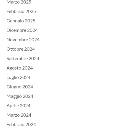
Marzo 2025
Febbraio 2025
Gennaio 2025
Dicembre 2024
Novembre 2024
Ottobre 2024
Settembre 2024
Agosto 2024
Luglio 2024
Giugno 2024
Maggio 2024
Aprile 2024
Marzo 2024
Febbraio 2024