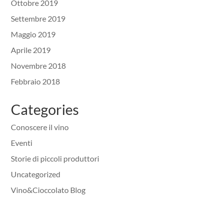
Ottobre 2019
Settembre 2019
Maggio 2019
Aprile 2019
Novembre 2018
Febbraio 2018
Categories
Conoscere il vino
Eventi
Storie di piccoli produttori
Uncategorized
Vino&Cioccolato Blog