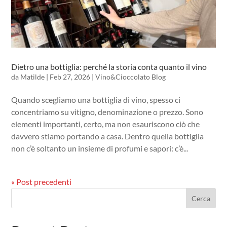
Dietro una bottiglia: perché la storia conta quanto il vino
da
Matilde
|
Feb 27, 2026
|
Vino&Cioccolato Blog
Quando scegliamo una bottiglia di vino, spesso ci
concentriamo su vitigno, denominazione o prezzo. Sono
elementi importanti, certo, ma non esauriscono ciò che
davvero stiamo portando a casa. Dentro quella bottiglia
non c’è soltanto un insieme di profumi e sapori: c’è...
« Post precedenti
Cerca