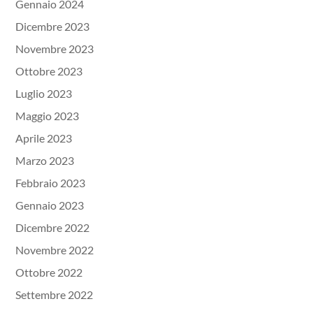
Gennaio 2024
Dicembre 2023
Novembre 2023
Ottobre 2023
Luglio 2023
Maggio 2023
Aprile 2023
Marzo 2023
Febbraio 2023
Gennaio 2023
Dicembre 2022
Novembre 2022
Ottobre 2022
Settembre 2022