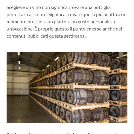
Scegliere un vino non significa trovare una bottiglia
perfetta in assoluto. Significa trovare quella più adatta a un
momento preciso, a un piatto, a un gusto personale, a
un’occasione. È proprio questo il punto emerso anche nei
contenuti pubblicati questa settimana...