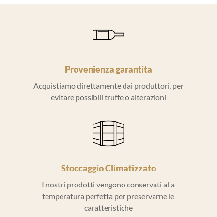
Provenienza garantita
Acquistiamo direttamente dai produttori, per
evitare possibili truffe o alterazioni
Stoccaggio Climatizzato
I nostri prodotti vengono conservati alla
temperatura perfetta per preservarne le
caratteristiche