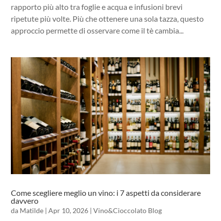
rapporto più alto tra foglie e acqua e infusioni brevi
ripetute più volte. Più che ottenere una sola tazza, questo
approccio permette di osservare come il tè cambia...
Come scegliere meglio un vino: i 7 aspetti da considerare
davvero
da
Matilde
|
Apr 10, 2026
|
Vino&Cioccolato Blog