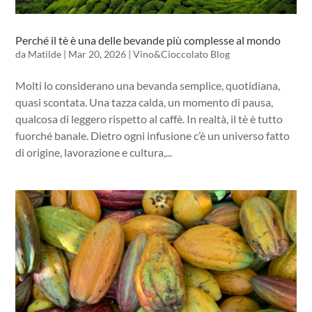
Perché il tè è una delle bevande più complesse al mondo
da
Matilde
|
Mar 20, 2026
|
Vino&Cioccolato Blog
Molti lo considerano una bevanda semplice, quotidiana,
quasi scontata. Una tazza calda, un momento di pausa,
qualcosa di leggero rispetto al caffè. In realtà, il tè è tutto
fuorché banale. Dietro ogni infusione c’è un universo fatto
di origine, lavorazione e cultura,...