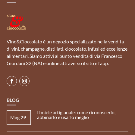
Vino&Cioccolato è un negozio specializzato nella vendita
di vini, champagne, distillati, cioccolato, infusi ed eccellenze
alimentari. Siamo attivi al punto vendita di via Francesco
Giordani 32 (NA) e online attraverso il sito e l’app.
BLOG
Il miele artigianale: come riconoscerlo,
abbinarlo e usarlo meglio
Mag 29