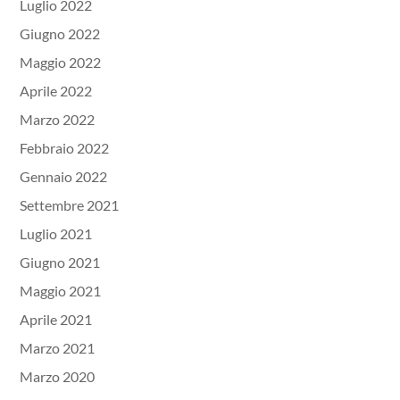
Luglio 2022
Giugno 2022
Maggio 2022
Aprile 2022
Marzo 2022
Febbraio 2022
Gennaio 2022
Settembre 2021
Luglio 2021
Giugno 2021
Maggio 2021
Aprile 2021
Marzo 2021
Marzo 2020