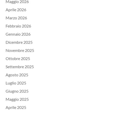
Maggio 2026
Aprile 2026
Marzo 2026
Febbraio 2026
Gennaio 2026
Dicembre 2025
Novembre 2025
Ottobre 2025
Settembre 2025
Agosto 2025
Luglio 2025
Giugno 2025
Maggio 2025
Aprile 2025