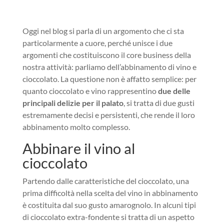
Oggi nel blog si parla di un argomento che ci sta
particolarmente a cuore, perché unisce i due
argomenti che costituiscono il core business della
nostra attività: parliamo dell’abbinamento di vino e
cioccolato. La questione non è affatto semplice: per
quanto cioccolato e vino rappresentino
due delle
principali delizie per il palato
, si tratta di due gusti
estremamente decisi e persistenti, che rende il loro
abbinamento molto complesso.
Abbinare il vino al
cioccolato
Partendo dalle caratteristiche del cioccolato, una
prima difficoltà nella scelta del vino in abbinamento
è costituita dal suo gusto amarognolo. In alcuni tipi
di cioccolato extra-fondente si tratta di un aspetto