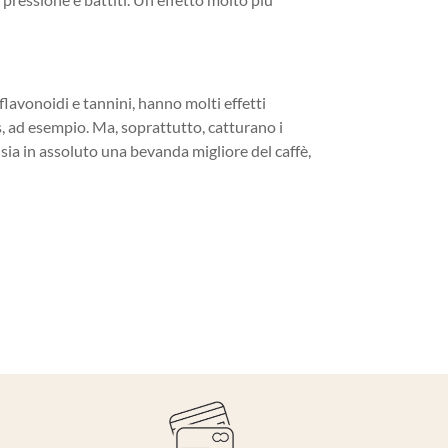
 flavonoidi e tannini, hanno molti effetti
us, ad esempio. Ma, soprattutto, catturano i
 sia in assoluto una bevanda migliore del caffè,