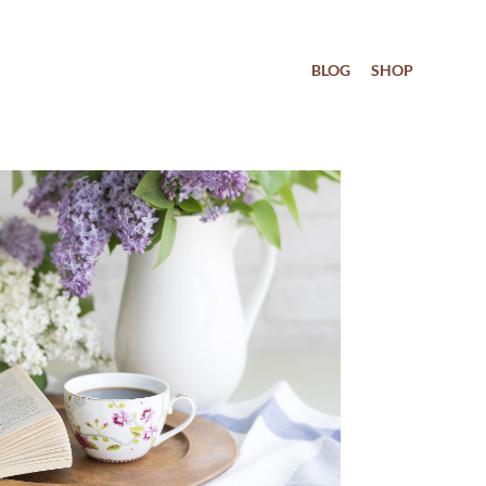
BLOG
SHOP