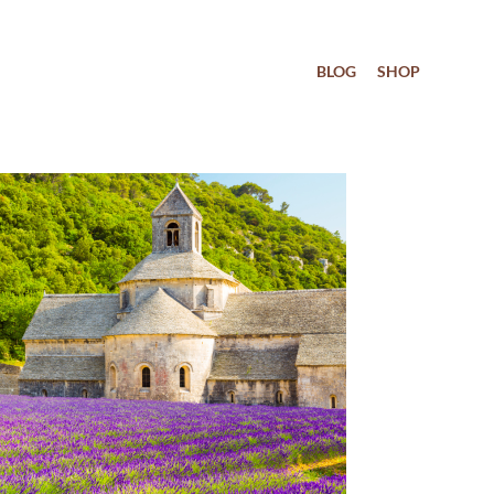
BLOG
SHOP