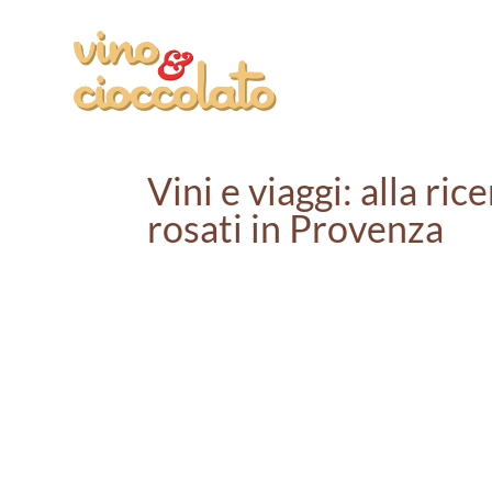
Vini e viaggi: alla ric
rosati in Provenza