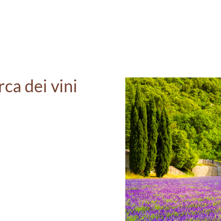
erca dei vini