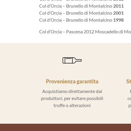
Col d’Orcia – Brunello di Montalcino
2011
Col d’Orcia – Brunello di Montalcino
2001
Col d’Orcia – Brunello di Montalcino
1998
Col d’Orcia – Pascena 2012 Moscadello di M
Provenienza garantita
S
Acquistiamo direttamente dai
produttori, per evitare possibili
c
truffe o alterazioni
p