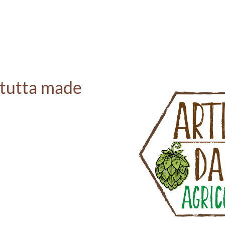
 tutta made