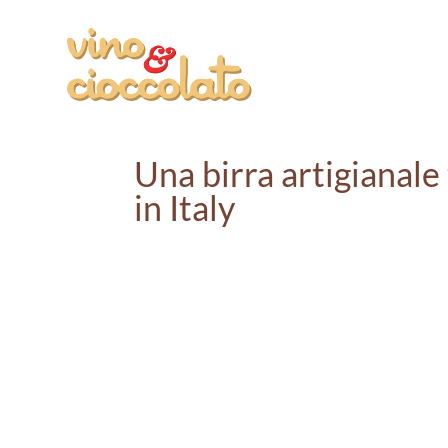
Una birra artigianale
in Italy