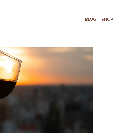
BLOG
SHOP