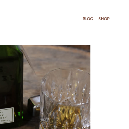
BLOG
SHOP