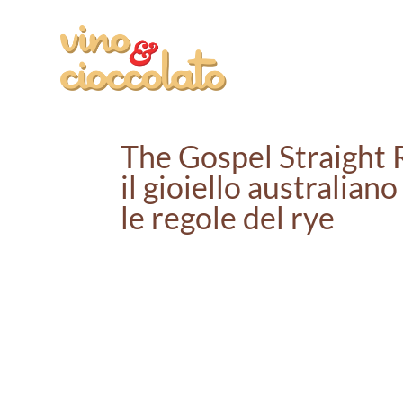
The Gospel Straight
il gioiello australiano
le regole del rye