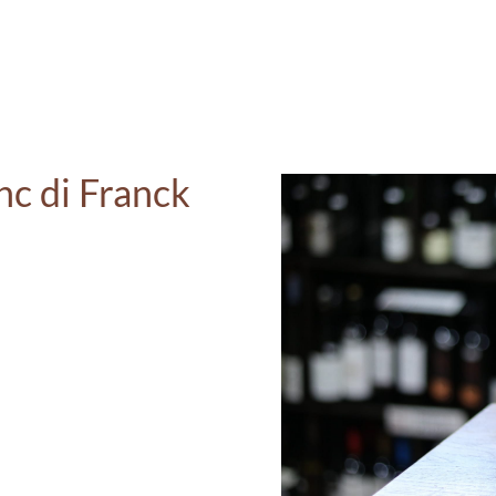
nc di Franck