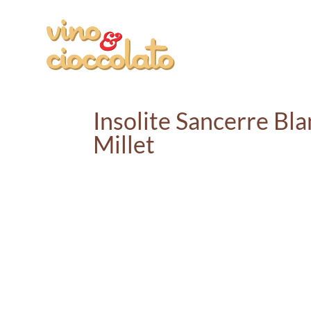
Insolite Sancerre Bla
Millet