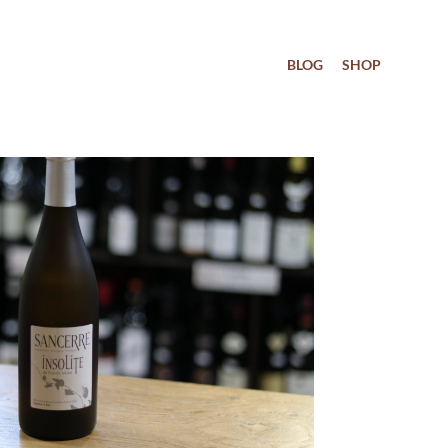
BLOG
SHOP