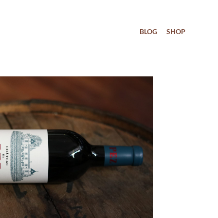
BLOG
SHOP