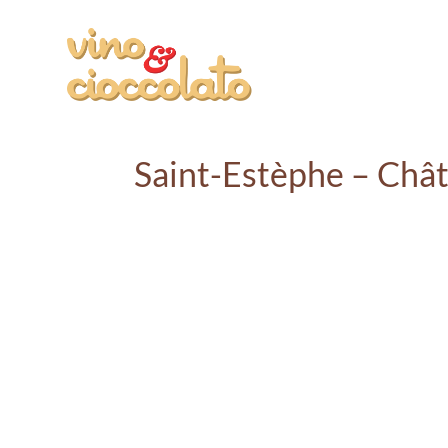
Saint-Estèphe – Châ