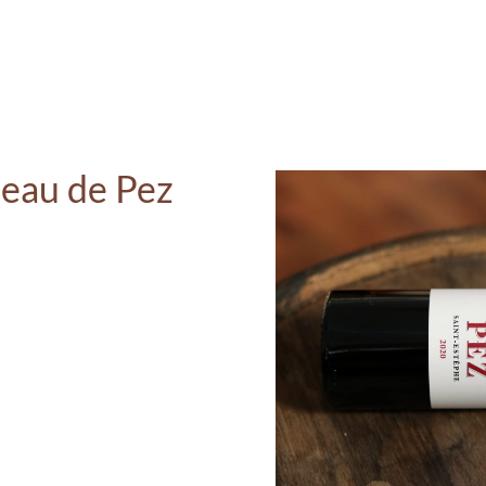
teau de Pez