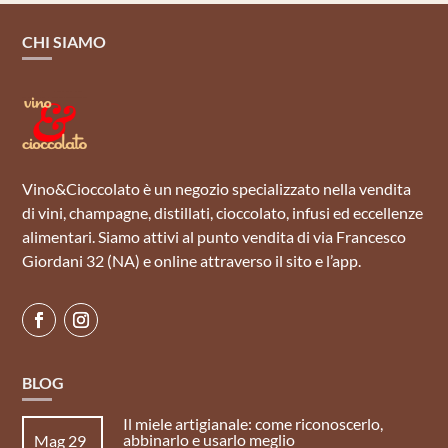
CHI SIAMO
Vino&Cioccolato è un negozio specializzato nella vendita
di vini, champagne, distillati, cioccolato, infusi ed eccellenze
alimentari. Siamo attivi al punto vendita di via Francesco
Giordani 32 (NA) e online attraverso il sito e l’app.
BLOG
Il miele artigianale: come riconoscerlo,
abbinarlo e usarlo meglio
Mag 29