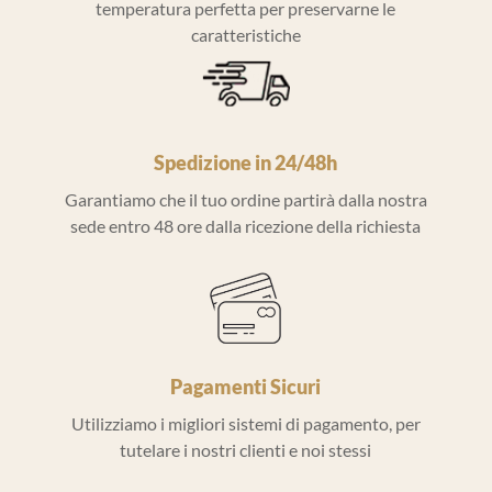
temperatura perfetta per preservarne le
caratteristiche
Spedizione in 24/48h
Garantiamo che il tuo ordine partirà dalla nostra
sede entro 48 ore dalla ricezione della richiesta
Pagamenti Sicuri
Utilizziamo i migliori sistemi di pagamento, per
tutelare i nostri clienti e noi stessi