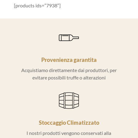
[products ids=”7938″]
Provenienza garantita
Acquistiamo direttamente dai produttori, per
evitare possibili truffe o alterazioni
Stoccaggio Climatizzato
I nostri prodotti vengono conservati alla