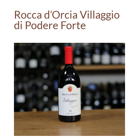
Rocca d’Orcia Villaggio
di Podere Forte