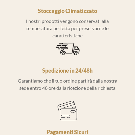
Stoccaggio Climatizzato
I nostri prodotti vengono conservati alla
temperatura perfetta per preservarne le
caratteristiche
Spedizione in 24/48h
Garantiamo che il tuo ordine partirà dalla nostra
sede entro 48 ore dalla ricezione della richiesta
Pagamenti Sicuri