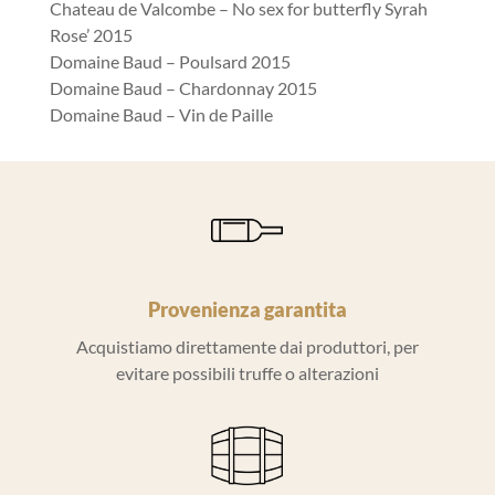
Chateau de Valcombe – No sex for butterfly Syrah
Rose’ 2015
Domaine Baud – Poulsard 2015
Domaine Baud – Chardonnay 2015
Domaine Baud – Vin de Paille
Provenienza garantita
Acquistiamo direttamente dai produttori, per
evitare possibili truffe o alterazioni