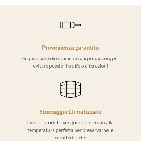
Provenienza garantita
Acquistiamo direttamente dai produttori, per
evitare possibili truffe o alterazioni
Stoccaggio Climatizzato
I nostri prodotti vengono conservati alla
temperatura perfetta per preservarne le
caratteristiche