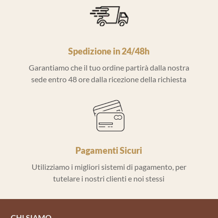
Spedizione in 24/48h
Garantiamo che il tuo ordine partirà dalla nostra
sede entro 48 ore dalla ricezione della richiesta
Pagamenti Sicuri
Utilizziamo i migliori sistemi di pagamento, per
tutelare i nostri clienti e noi stessi
CHI SIAMO