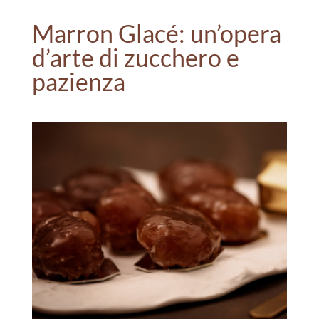
Marron Glacé: un’opera
d’arte di zucchero e
pazienza