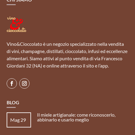
Vino&Cioccolato è un negozio specializzato nella vendita
di vini, champagne, distillati, cioccolato, infusi ed eccellenze
alimentari. Siamo attivi al punto vendita di via Francesco
Giordani 32 (NA) e online attraverso il sito e l’app.
BLOG
Il miele artigianale: come riconoscerlo,
abbinarlo e usarlo meglio
Mag 29