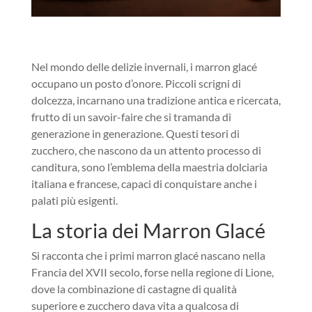
Nel mondo delle delizie invernali, i marron glacé
occupano un posto d’onore. Piccoli scrigni di
dolcezza, incarnano una tradizione antica e ricercata,
frutto di un savoir-faire che si tramanda di
generazione in generazione. Questi tesori di
zucchero, che nascono da un attento processo di
canditura, sono l’emblema della maestria dolciaria
italiana e francese, capaci di conquistare anche i
palati più esigenti.
La storia dei Marron Glacé
Si racconta che i primi marron glacé nascano nella
Francia del XVII secolo, forse nella regione di Lione,
dove la combinazione di castagne di qualità
superiore e zucchero dava vita a qualcosa di