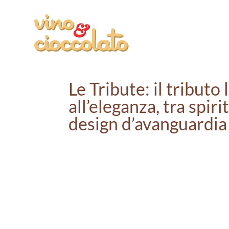
Le Tribute: il tributo 
all’eleganza, tra spiri
design d’avanguardia