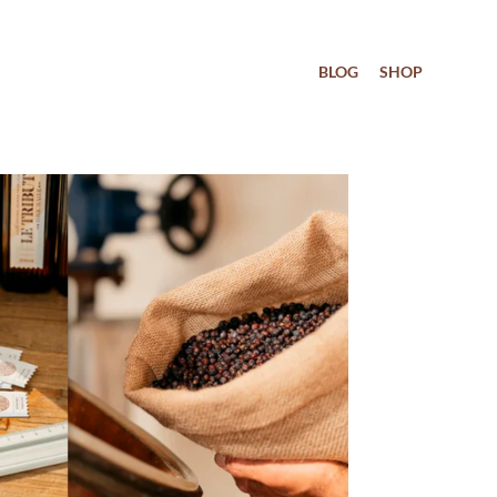
BLOG
SHOP