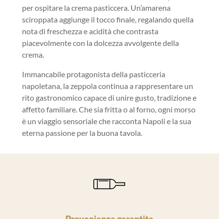
per ospitare la crema pasticcera. Un’amarena
sciroppata aggiunge il tocco finale, regalando quella
nota di freschezza e acidità che contrasta
piacevolmente con la dolcezza avvolgente della
crema.
Immancabile protagonista della pasticceria
napoletana, la zeppola continua a rappresentare un
rito gastronomico capace di unire gusto, tradizione e
affetto familiare. Che sia fritta o al forno, ogni morso
è un viaggio sensoriale che racconta Napoli e la sua
eterna passione per la buona tavola.