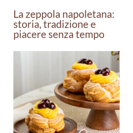
La zeppola napoletana:
storia, tradizione e
piacere senza tempo