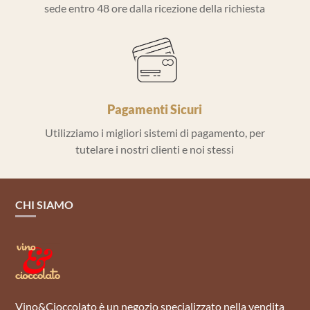
sede entro 48 ore dalla ricezione della richiesta
Pagamenti Sicuri
Utilizziamo i migliori sistemi di pagamento, per
tutelare i nostri clienti e noi stessi
CHI SIAMO
Vino&Cioccolato è un negozio specializzato nella vendita