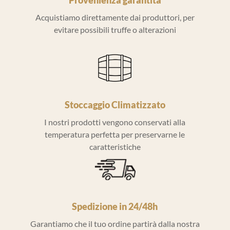
Provenienza garantita
Acquistiamo direttamente dai produttori, per
evitare possibili truffe o alterazioni
Stoccaggio Climatizzato
I nostri prodotti vengono conservati alla
temperatura perfetta per preservarne le
caratteristiche
Spedizione in 24/48h
Garantiamo che il tuo ordine partirà dalla nostra