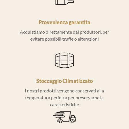
Provenienza garantita
Acquistiamo direttamente dai produttori, per
evitare possibili truffe o alterazioni
Stoccaggio Climatizzato
I nostri prodotti vengono conservati alla
temperatura perfetta per preservarne le
caratteristiche