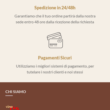
Spedizione in 24/48h
Garantiamo che il tuo ordine partirà dalla nostra
sede entro 48 ore dalla ricezione della richiesta
Pagamenti Sicuri
Utilizziamo i migliori sistemi di pagamento, per
tutelare i nostri clienti e noi stessi
CHI SIAMO