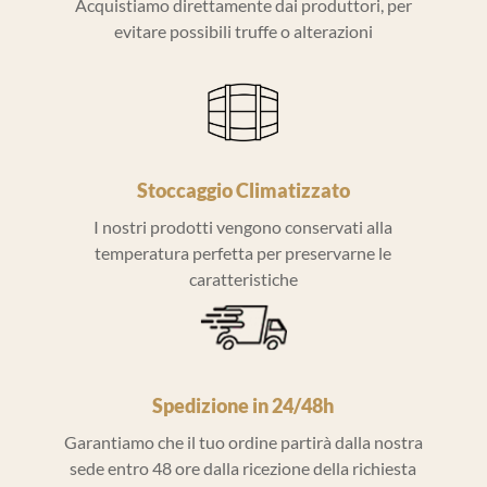
Acquistiamo direttamente dai produttori, per
evitare possibili truffe o alterazioni
Stoccaggio Climatizzato
I nostri prodotti vengono conservati alla
temperatura perfetta per preservarne le
caratteristiche
Spedizione in 24/48h
Garantiamo che il tuo ordine partirà dalla nostra
sede entro 48 ore dalla ricezione della richiesta