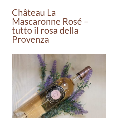
Château La
Mascaronne Rosé –
tutto il rosa della
Provenza