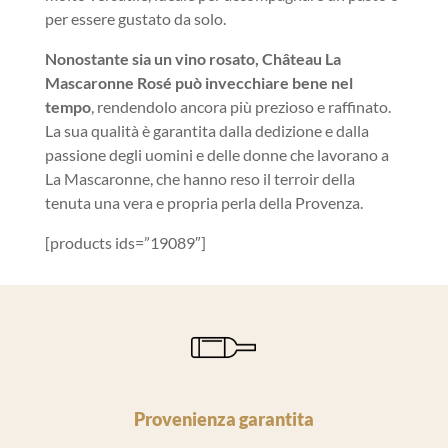
per essere gustato da solo.
Nonostante sia un vino rosato, Château La
Mascaronne Rosé può invecchiare bene nel
tempo
, rendendolo ancora più prezioso e raffinato.
La sua qualità è garantita dalla dedizione e dalla
passione degli uomini e delle donne che lavorano a
La Mascaronne, che hanno reso il terroir della
tenuta una vera e propria perla della Provenza.
[products ids=”19089″]
Provenienza garantita