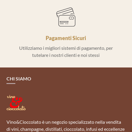
Pagamenti Sicuri
Utilizziamo i migliori sistemi di pagamento, per
tutelare i nostri clienti e noi stessi
CHI SIAMO
Vino&Cioccolato è un negozio specializzato nella vendita
di vini, champagne, distillati, cioccolato, infusi ed eccellenze