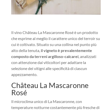
Il vino Château La Mascaronne Rosé è un prodotto
che esprime al meglio il carattere unico del terroir su
cui è coltivato. Situato su una collina nel punto più
alto della tenuta,
il vigneto è prevalentemente
composto da terreni argilloso-calcarei
, analizzati
con attenzione dai viticoltori per adattare la
selezione dei vitigni alle specificità di ciascun
appezzamento.
Château La Mascaronne
Rosé
Il microclima unico di La Mascaronne, con
temperature notturne costantemente più fresche di