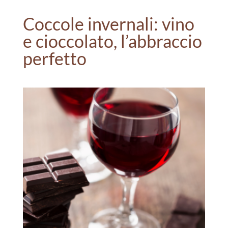
Coccole invernali: vino
e cioccolato, l’abbraccio
perfetto