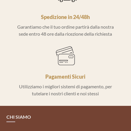
Spedizione in 24/48h
Garantiamo che il tuo ordine partirà dalla nostra
sede entro 48 ore dalla ricezione della richiesta
Pagamenti Sicuri
Utilizziamo i migliori sistemi di pagamento, per
tutelare i nostri clienti e noi stessi
CHI SIAMO