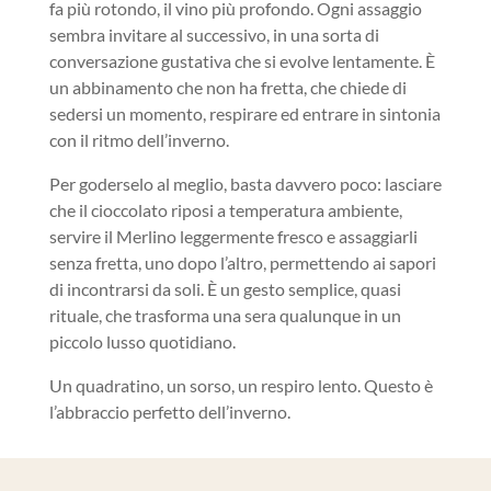
fa più rotondo, il vino più profondo. Ogni assaggio
sembra invitare al successivo, in una sorta di
conversazione gustativa che si evolve lentamente. È
un abbinamento che non ha fretta, che chiede di
sedersi un momento, respirare ed entrare in sintonia
con il ritmo dell’inverno.
Per goderselo al meglio, basta davvero poco: lasciare
che il cioccolato riposi a temperatura ambiente,
servire il Merlino leggermente fresco e assaggiarli
senza fretta, uno dopo l’altro, permettendo ai sapori
di incontrarsi da soli. È un gesto semplice, quasi
rituale, che trasforma una sera qualunque in un
piccolo lusso quotidiano.
Un quadratino, un sorso, un respiro lento. Questo è
l’abbraccio perfetto dell’inverno.