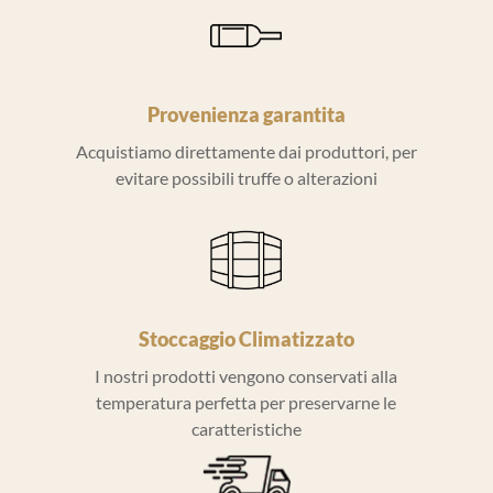
Provenienza garantita
Acquistiamo direttamente dai produttori, per
evitare possibili truffe o alterazioni
Stoccaggio Climatizzato
I nostri prodotti vengono conservati alla
temperatura perfetta per preservarne le
caratteristiche