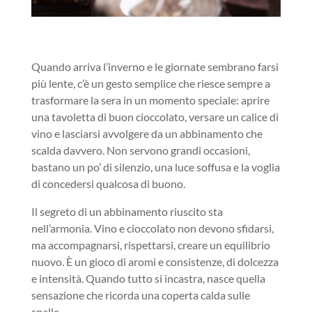
Quando arriva l’inverno e le giornate sembrano farsi
più lente, c’è un gesto semplice che riesce sempre a
trasformare la sera in un momento speciale: aprire
una tavoletta di buon cioccolato, versare un calice di
vino e lasciarsi avvolgere da un abbinamento che
scalda davvero. Non servono grandi occasioni,
bastano un po’ di silenzio, una luce soffusa e la voglia
di concedersi qualcosa di buono.
Il segreto di un abbinamento riuscito sta
nell’armonia. Vino e cioccolato non devono sfidarsi,
ma accompagnarsi, rispettarsi, creare un equilibrio
nuovo. È un gioco di aromi e consistenze, di dolcezza
e intensità. Quando tutto si incastra, nasce quella
sensazione che ricorda una coperta calda sulle
spalle.