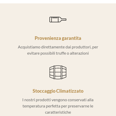
Provenienza garantita
Acquistiamo direttamente dai produttori, per
evitare possibili truffe o alterazioni
Stoccaggio Climatizzato
I nostri prodotti vengono conservati alla
temperatura perfetta per preservarne le
caratteristiche