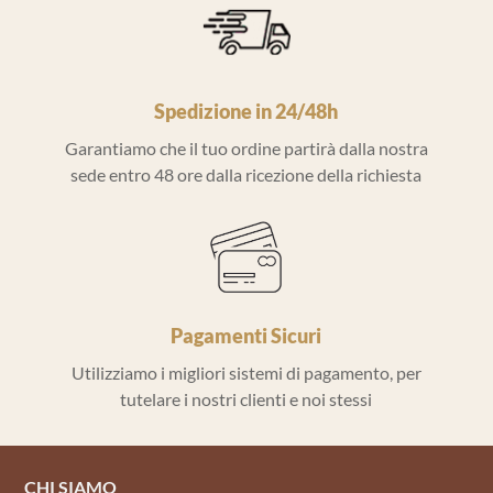
Spedizione in 24/48h
Garantiamo che il tuo ordine partirà dalla nostra
sede entro 48 ore dalla ricezione della richiesta
Pagamenti Sicuri
Utilizziamo i migliori sistemi di pagamento, per
tutelare i nostri clienti e noi stessi
CHI SIAMO