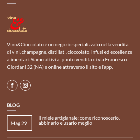
Vino&Cioccolato è un negozio specializzato nella vendita
di vini, champagne, distillati, cioccolato, infusi ed eccellenze
alimentari. Siamo attivi al punto vendita di via Francesco
Giordani 32 (NA) e online attraverso il sito e l’app.
BLOG
Il miele artigianale: come riconoscerlo,
abbinarlo e usarlo meglio
Mag 29