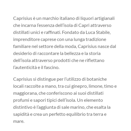
Caprisius è un marchio italiano di liquori artigianali
che incarna l’essenza dell’isola di Capri attraverso
distillati unici e raffinati. Fondato da Luca Stabile,
imprenditore caprese con una lunga tradizione
familiare nel settore della moda, Caprisius nasce dal
desiderio di raccontare la bellezza e la storia
dell’isola attraverso prodotti che ne riflettano
l’autenticità e il fascino.
Caprisius si distingue per l’utilizzo di botaniche
locali raccolte a mano, tra cui ginepro, limone, timo e
maggiorana, che conferiscono ai suoi distillati
profumi e sapori tipici dell’isola. Un elemento
distintivo è l’aggiunta di sale marino, che esalta la
sapidità e crea un perfetto equilibrio tra terra e
mare.