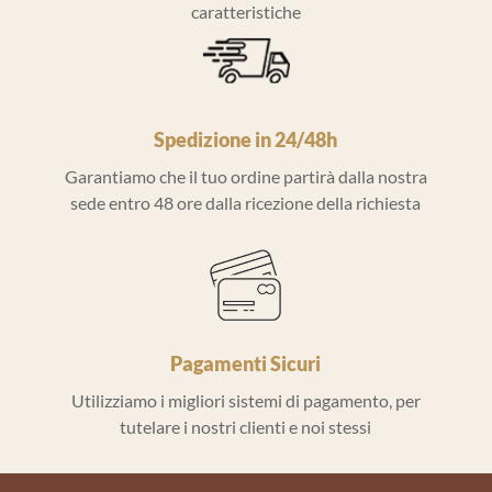
caratteristiche
Spedizione in 24/48h
Garantiamo che il tuo ordine partirà dalla nostra
sede entro 48 ore dalla ricezione della richiesta
Pagamenti Sicuri
Utilizziamo i migliori sistemi di pagamento, per
tutelare i nostri clienti e noi stessi