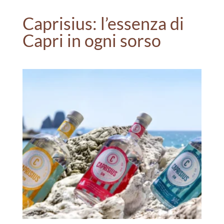
Caprisius: l’essenza di
Capri in ogni sorso