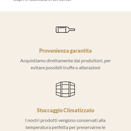
Provenienza garantita
Acquistiamo direttamente dai produttori, per
evitare possibili truffe o alterazioni
Stoccaggio Climatizzato
I nostri prodotti vengono conservati alla
temperatura perfetta per preservarne le