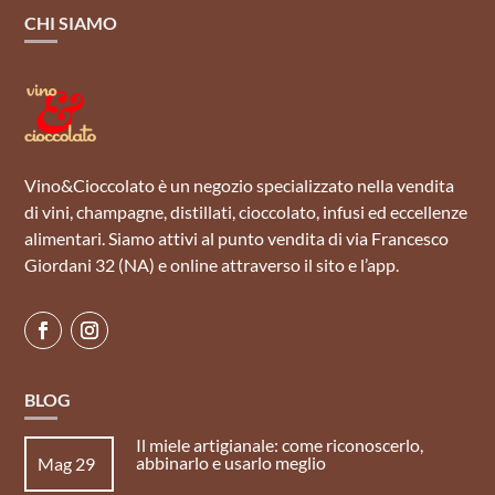
CHI SIAMO
Vino&Cioccolato è un negozio specializzato nella vendita
di vini, champagne, distillati, cioccolato, infusi ed eccellenze
alimentari. Siamo attivi al punto vendita di via Francesco
Giordani 32 (NA) e online attraverso il sito e l’app.
BLOG
Il miele artigianale: come riconoscerlo,
abbinarlo e usarlo meglio
Mag 29