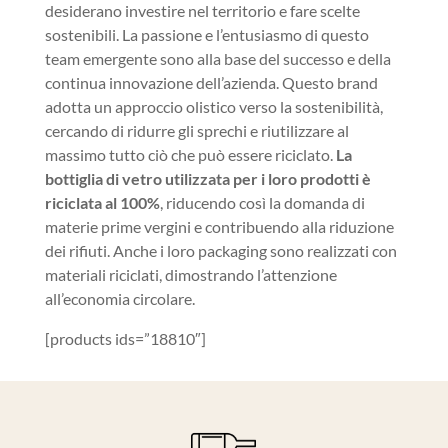
desiderano investire nel territorio e fare scelte
sostenibili. La passione e l’entusiasmo di questo
team emergente sono alla base del successo e della
continua innovazione dell’azienda. Questo brand
adotta un approccio olistico verso la sostenibilità,
cercando di ridurre gli sprechi e riutilizzare al
massimo tutto ciò che può essere riciclato.
La
bottiglia di vetro utilizzata per i loro prodotti è
riciclata al 100%
, riducendo così la domanda di
materie prime vergini e contribuendo alla riduzione
dei rifiuti. Anche i loro packaging sono realizzati con
materiali riciclati, dimostrando l’attenzione
all’economia circolare.
[products ids=”18810″]