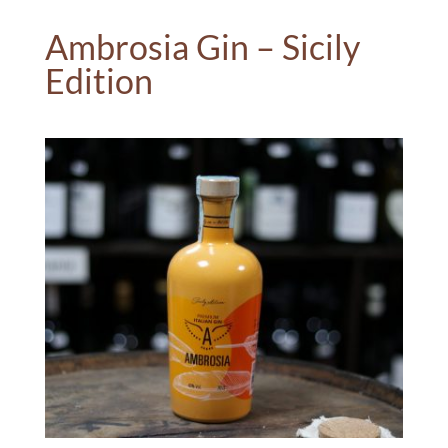
Ambrosia Gin – Sicily
Edition