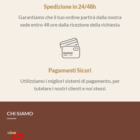
Spedizione in 24/48h
Garantiamo che il tuo ordine partirà dalla nostra
sede entro 48 ore dalla ricezione della richiesta
Pagamenti Sicuri
Utilizziamo i migliori sistemi di pagamento, per
tutelare i nostri clienti e noi stessi
CHI SIAMO