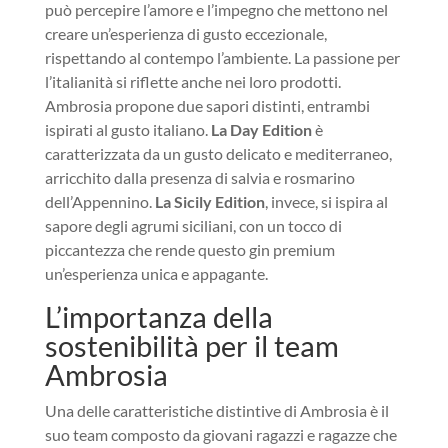
può percepire l’amore e l’impegno che mettono nel
creare un’esperienza di gusto eccezionale,
rispettando al contempo l’ambiente. La passione per
l’italianità si riflette anche nei loro prodotti.
Ambrosia propone due sapori distinti, entrambi
ispirati al gusto italiano.
La Day Edition
è
caratterizzata da un gusto delicato e mediterraneo,
arricchito dalla presenza di salvia e rosmarino
dell’Appennino.
La Sicily Edition
, invece, si ispira al
sapore degli agrumi siciliani, con un tocco di
piccantezza che rende questo gin premium
un’esperienza unica e appagante.
L’importanza della
sostenibilità per il team
Ambrosia
Una delle caratteristiche distintive di Ambrosia è il
suo team composto da giovani ragazzi e ragazze che