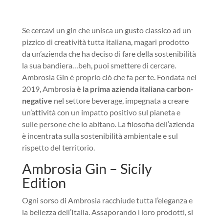
Se cercavi un gin che unisca un gusto classico ad un
pizzico di creatività tutta italiana, magari prodotto
da un’azienda che ha deciso di fare della sostenibilità
la sua bandiera…beh, puoi smettere di cercare.
Ambrosia Gin è proprio ciò che fa per te. Fondata nel
2019, Ambrosia
è la prima azienda italiana carbon-
negative
nel settore beverage, impegnata a creare
un’attività con un impatto positivo sul pianeta e
sulle persone che lo abitano. La filosofia dell’azienda
è incentrata sulla sostenibilità ambientale e sul
rispetto del territorio.
Ambrosia Gin – Sicily
Edition
Ogni sorso di Ambrosia racchiude tutta l’eleganza e
la bellezza dell’Italia. Assaporando i loro prodotti, si