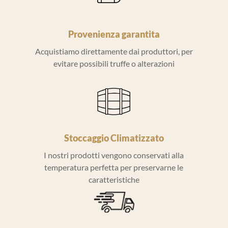
Provenienza garantita
Acquistiamo direttamente dai produttori, per
evitare possibili truffe o alterazioni
Stoccaggio Climatizzato
I nostri prodotti vengono conservati alla
temperatura perfetta per preservarne le
caratteristiche