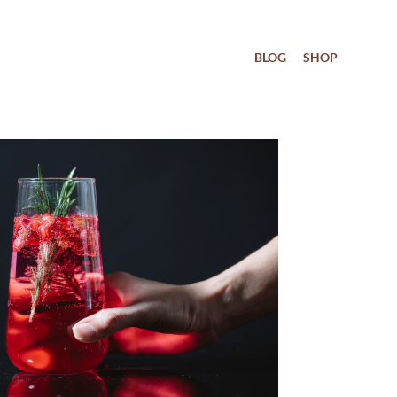
BLOG
SHOP