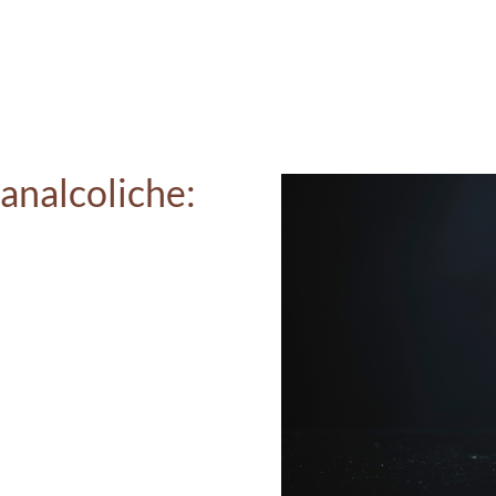
 analcoliche: