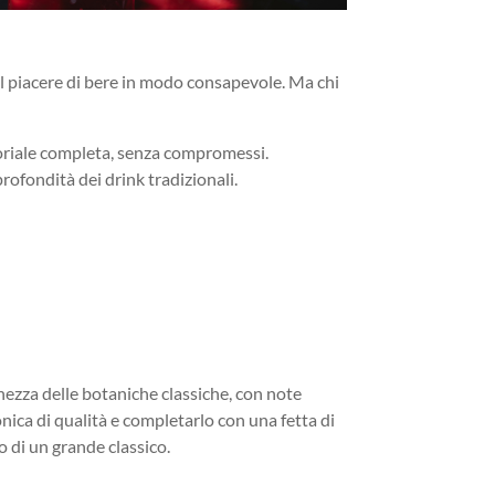
il piacere di bere in modo consapevole. Ma chi
nsoriale completa, senza compromessi.
rofondità dei drink tradizionali.
chezza delle botaniche classiche, con note
nica di qualità e completarlo con una fetta di
o di un grande classico.