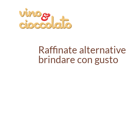
Raffinate alternative
brindare con gusto