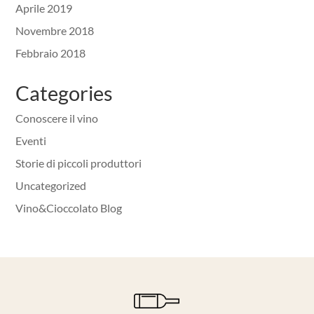
Aprile 2019
Novembre 2018
Febbraio 2018
Categories
Conoscere il vino
Eventi
Storie di piccoli produttori
Uncategorized
Vino&Cioccolato Blog