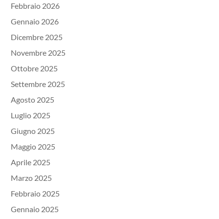
Febbraio 2026
Gennaio 2026
Dicembre 2025
Novembre 2025
Ottobre 2025
Settembre 2025
Agosto 2025
Luglio 2025
Giugno 2025
Maggio 2025
Aprile 2025
Marzo 2025
Febbraio 2025
Gennaio 2025