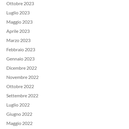
Ottobre 2023
Luglio 2023
Maggio 2023
Aprile 2023
Marzo 2023
Febbraio 2023
Gennaio 2023
Dicembre 2022
Novembre 2022
Ottobre 2022
Settembre 2022
Luglio 2022
Giugno 2022
Maggio 2022