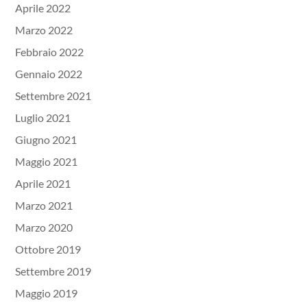
Aprile 2022
Marzo 2022
Febbraio 2022
Gennaio 2022
Settembre 2021
Luglio 2021
Giugno 2021
Maggio 2021
Aprile 2021
Marzo 2021
Marzo 2020
Ottobre 2019
Settembre 2019
Maggio 2019