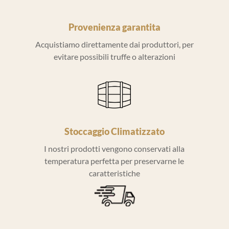
Provenienza garantita
Acquistiamo direttamente dai produttori, per
evitare possibili truffe o alterazioni
Stoccaggio Climatizzato
I nostri prodotti vengono conservati alla
temperatura perfetta per preservarne le
caratteristiche