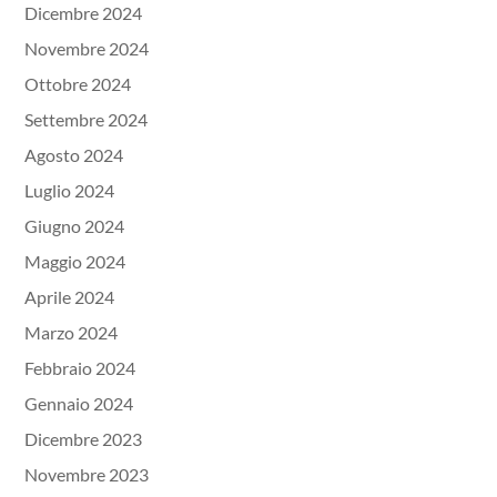
Dicembre 2024
Novembre 2024
Ottobre 2024
Settembre 2024
Agosto 2024
Luglio 2024
Giugno 2024
Maggio 2024
Aprile 2024
Marzo 2024
Febbraio 2024
Gennaio 2024
Dicembre 2023
Novembre 2023