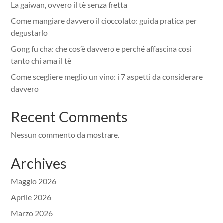
La gaiwan, ovvero il tè senza fretta
Come mangiare davvero il cioccolato: guida pratica per
degustarlo
Gong fu cha: che cos’è davvero e perché affascina così
tanto chi ama il tè
Come scegliere meglio un vino: i 7 aspetti da considerare
davvero
Recent Comments
Nessun commento da mostrare.
Archives
Maggio 2026
Aprile 2026
Marzo 2026