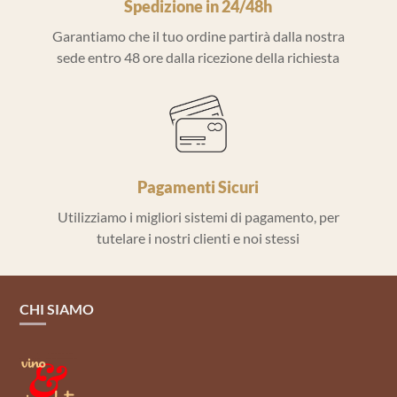
Spedizione in 24/48h
Garantiamo che il tuo ordine partirà dalla nostra
sede entro 48 ore dalla ricezione della richiesta
Pagamenti Sicuri
Utilizziamo i migliori sistemi di pagamento, per
tutelare i nostri clienti e noi stessi
CHI SIAMO