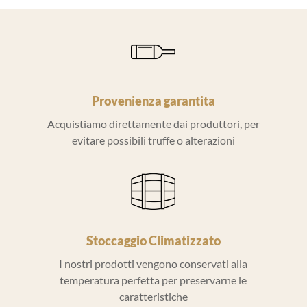
Provenienza garantita
Acquistiamo direttamente dai produttori, per
evitare possibili truffe o alterazioni
Stoccaggio Climatizzato
I nostri prodotti vengono conservati alla
temperatura perfetta per preservarne le
caratteristiche