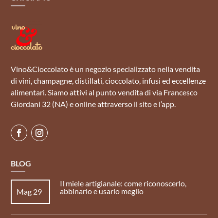
Vino&Cioccolato è un negozio specializzato nella vendita
di vini, champagne, distillati, cioccolato, infusi ed eccellenze
alimentari. Siamo attivi al punto vendita di via Francesco
Giordani 32 (NA) e online attraverso il sito e l’app.
BLOG
Il miele artigianale: come riconoscerlo,
abbinarlo e usarlo meglio
Mag 29