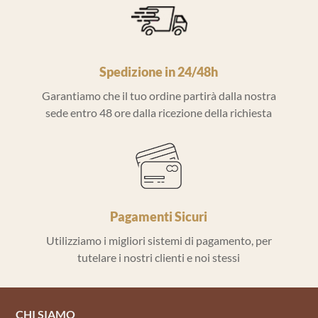
Spedizione in 24/48h
Garantiamo che il tuo ordine partirà dalla nostra
sede entro 48 ore dalla ricezione della richiesta
Pagamenti Sicuri
Utilizziamo i migliori sistemi di pagamento, per
tutelare i nostri clienti e noi stessi
CHI SIAMO